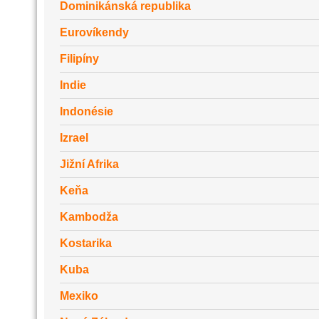
Dominikánská republika
Eurovíkendy
Filipíny
Indie
Indonésie
Izrael
Jižní Afrika
Keňa
Kambodža
Kostarika
Kuba
Mexiko