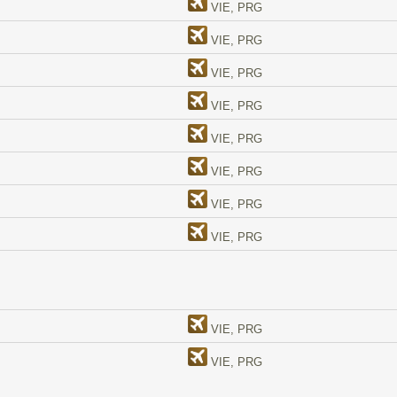
VIE, PRG
VIE, PRG
VIE, PRG
VIE, PRG
VIE, PRG
VIE, PRG
VIE, PRG
VIE, PRG
VIE, PRG
VIE, PRG