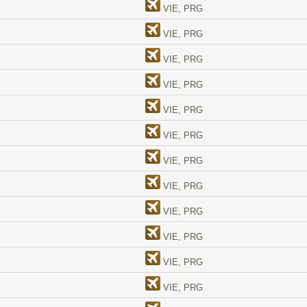
VIE, PRG
VIE, PRG
VIE, PRG
VIE, PRG
VIE, PRG
VIE, PRG
VIE, PRG
VIE, PRG
VIE, PRG
VIE, PRG
VIE, PRG
VIE, PRG