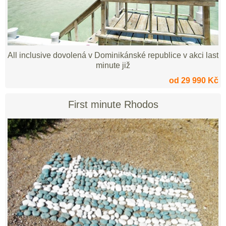
All inclusive dovolená v Dominikánské republice v akci last
minute již
od 29 990 Kč
First minute Rhodos