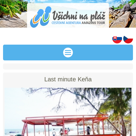
Last minute Keňa