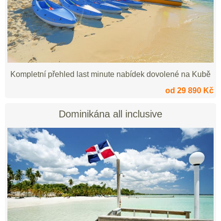
Kompletní přehled last minute nabídek dovolené na Kubě
od 29 890 Kč
Dominikána all inclusive