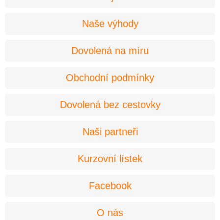
Naše výhody
Dovolená na míru
Obchodní podmínky
Dovolená bez cestovky
Naši partneři
Kurzovní lístek
Facebook
O nás