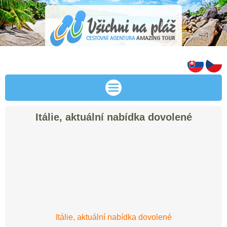
Itálie, aktuální nabídka dovolené
Itálie, aktuální nabídka dovolené