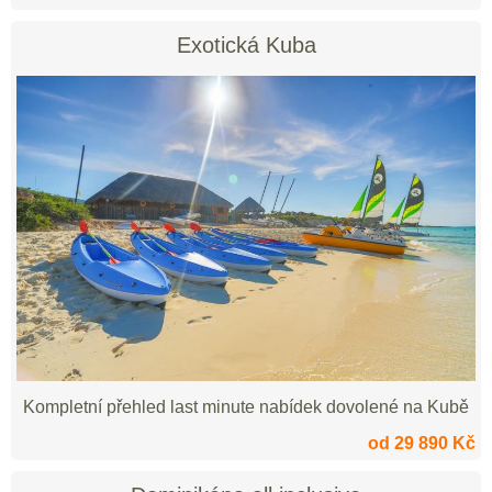
Exotická Kuba
Kompletní přehled last minute nabídek dovolené na Kubě
od 29 890 Kč