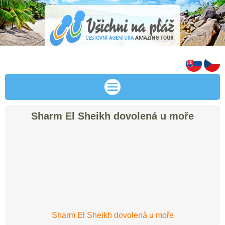
Sharm El Sheikh dovolená u moře
Sharm El Sheikh dovolená u moře