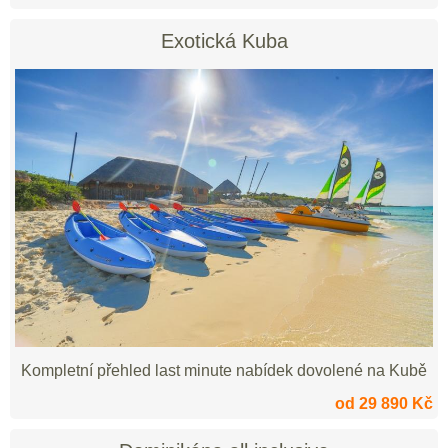
Exotická Kuba
Kompletní přehled last minute nabídek dovolené na Kubě
od 29 890 Kč