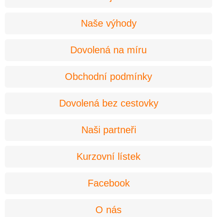
Naše výhody
Dovolená na míru
Obchodní podmínky
Dovolená bez cestovky
Naši partneři
Kurzovní lístek
Facebook
O nás